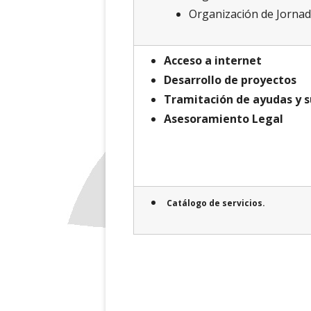
Organización de Jornad
Acceso a int
Desarrollo de proyectos
Tramitación de ayudas y 
Asesoramiento Legal
Catálogo de servicios.