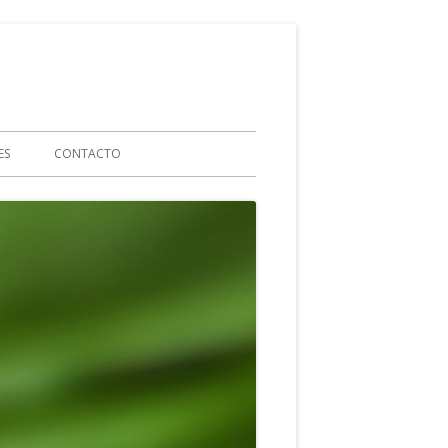
ES
CONTACTO