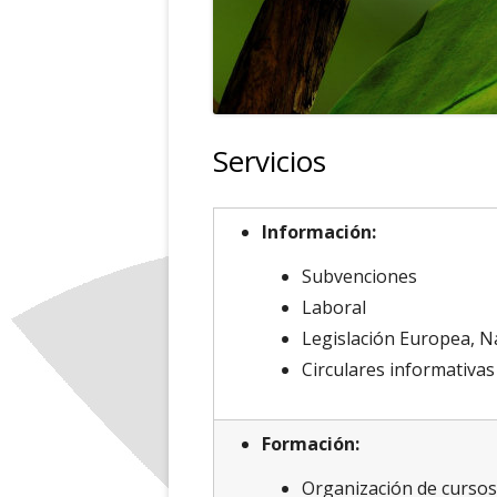
Servicios
Información:
Subvenciones
Laboral
Legislación Europea, N
Circulares informativas
Formación:
Organización de cursos