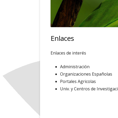
Enlaces
Enlaces de interés
Administración
Organizaciones Españolas
Portales Agricolas
Univ. y Centros de Investigac