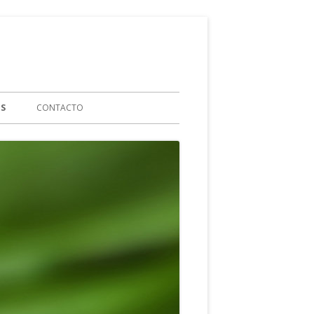
ES
CONTACTO